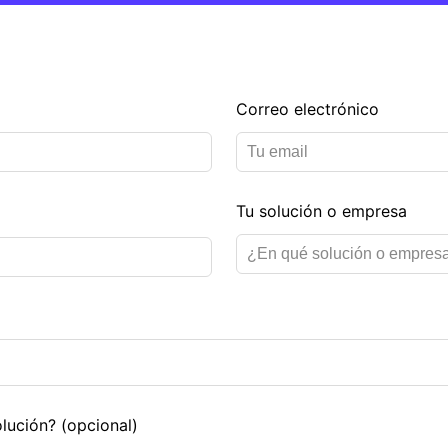
Correo electrónico
Tu solución o empresa
olución?
(opcional)