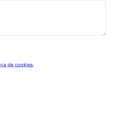
tica de cookies
.