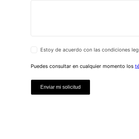
Estoy de acuerdo con las condiciones lega
Puedes consultar en cualquier momento los
t
Enviar mi solicitud